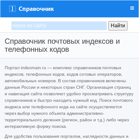
Справочник почтовых индексов и
телефонных кодов
Портал indexmain.ru — комплекс справочников почтовых
индексов, телефонных кодов, кодов сотовых операторов,
автомобильных номеров. В состав справочников включены
данные России и некоторых стран СНГ. Организация страниц
и навигация сайта позволяют удобно просматривать структуру
справочников и быстро находить нужный код. Поиск почтового
индекса или телефонного кода на сайте осуществляется
через выбор нужного объекта административно-
территориального деления (регион, район и т.д.) либо через
интерактивную форму поиска.
Для удобства пользования порталом, наглядности данных и