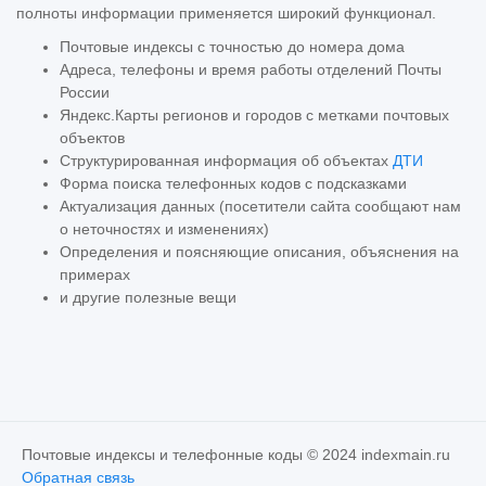
полноты информации применяется широкий функционал.
Почтовые индексы с точностью до номера дома
Адреса, телефоны и время работы отделений Почты
России
Яндекс.Карты регионов и городов с метками почтовых
объектов
Структурированная информация об объектах
ДТИ
Форма поиска телефонных кодов с подсказками
Актуализация данных (посетители сайта сообщают нам
о неточностях и изменениях)
Определения и поясняющие описания, объяснения на
примерах
и другие полезные вещи
Почтовые индексы и телефонные коды © 2024 indexmain.ru
Обратная связь