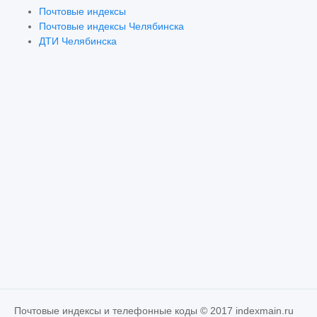
Почтовые индексы
Почтовые индексы Челябинска
ДТИ Челябинска
Почтовые индексы и телефонные коды © 2017 indexmain.ru