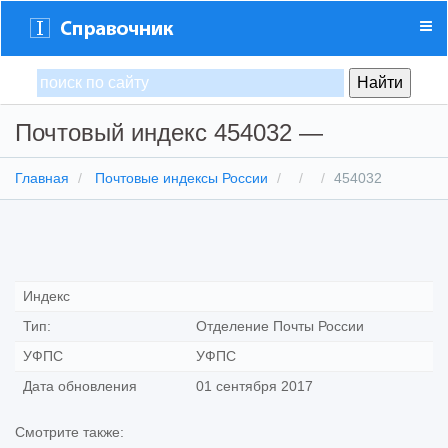
Почтовый индекс 454032 —
Главная
Почтовые индексы России
454032
Индекс
Тип:
Отделение Почты России
УФПС
УФПС
Дата обновления
01 сентября 2017
Смотрите также: