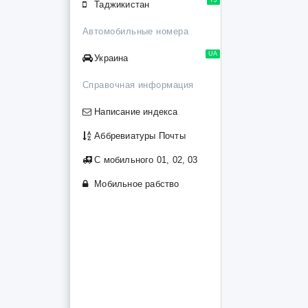
Таджикистан
Автомобильные номера
UA
Украина
Справочная информация
Написание индекса
Аббревиатуры Почты
С мобильного 01, 02, 03
Мобильное рабство