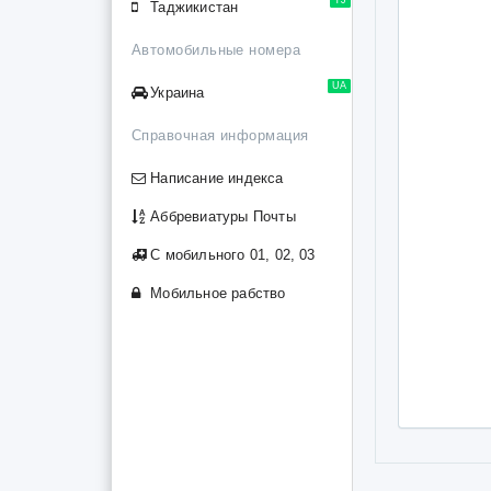
Таджикистан
Автомобильные номера
UA
Украина
Справочная информация
Написание индекса
Аббревиатуры Почты
С мобильного 01, 02, 03
Мобильное рабство