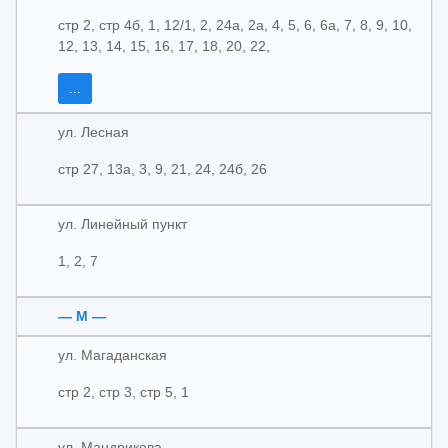
стр 2, стр 4б, 1, 12/1, 2, 24а, 2а, 4, 5, 6, 6а, 7, 8, 9, 10,
12, 13, 14, 15, 16, 17, 18, 20, 22,
...
ул. Лесная
стр 27, 13а, 3, 9, 21, 24, 24б, 26
ул. Линейный пункт
1, 2, 7
— М —
ул. Магаданская
стр 2, стр 3, стр 5, 1
ул. Мандрикова