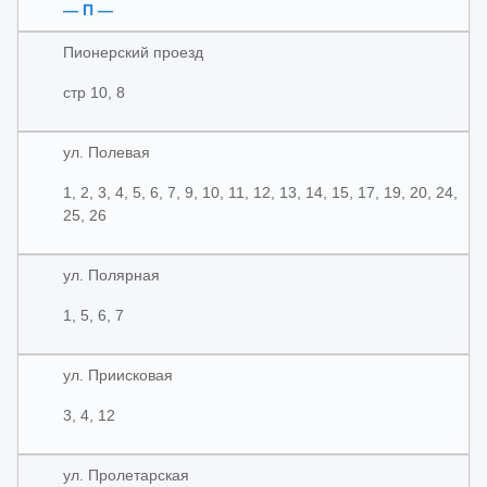
— П —
Пионерский проезд
стр 10, 8
ул. Полевая
1, 2, 3, 4, 5, 6, 7, 9, 10, 11, 12, 13, 14, 15, 17, 19, 20, 24,
25, 26
ул. Полярная
1, 5, 6, 7
ул. Приисковая
3, 4, 12
ул. Пролетарская