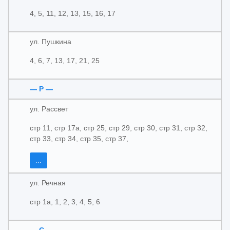
4, 5, 11, 12, 13, 15, 16, 17
ул. Пушкина
4, 6, 7, 13, 17, 21, 25
— Р —
ул. Рассвет
стр 11, стр 17а, стр 25, стр 29, стр 30, стр 31, стр 32,
стр 33, стр 34, стр 35, стр 37,
...
ул. Речная
стр 1а, 1, 2, 3, 4, 5, 6