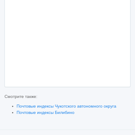
Смотрите также:
Почтовые индексы Чукотского автономного округа
Почтовые индексы Билибино