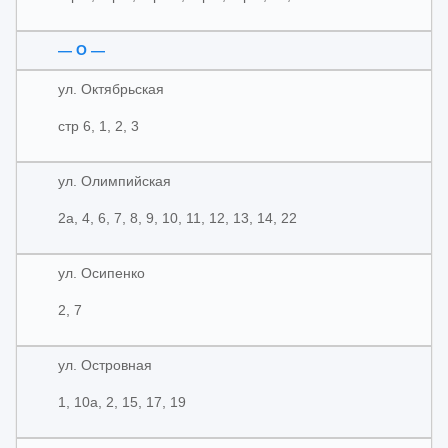
— О —
ул. Октябрьская
стр 6, 1, 2, 3
ул. Олимпийская
2а, 4, 6, 7, 8, 9, 10, 11, 12, 13, 14, 22
ул. Осипенко
2, 7
ул. Островная
1, 10а, 2, 15, 17, 19