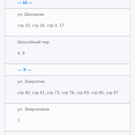
— Ш —
ул. Школьная
стр 15, стр 16, стр 3, 17
Шоссейный пер.
4, 8
— Э —
ул. Энергетик
стр 40, стр 41, стр 73, стр 76, стр 83, стр 85, стр 87
ул. Энергетиков
1