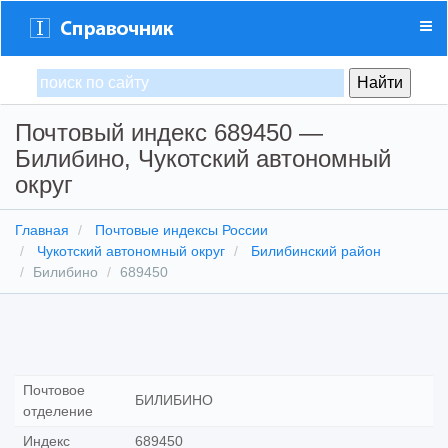
Почтовый индекс 689450 —
Билибино, Чукотский автономный
округ
Главная
Почтовые индексы России
Чукотский автономный округ
Билибинский район
Билибино
689450
Почтовое
БИЛИБИНО
отделение
Индекс
689450