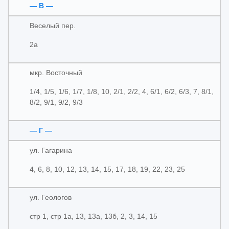
— В —
Веселый пер.
2а
мкр. Восточный
1/4, 1/5, 1/6, 1/7, 1/8, 10, 2/1, 2/2, 4, 6/1, 6/2, 6/3, 7, 8/1,
8/2, 9/1, 9/2, 9/3
— Г —
ул. Гагарина
4, 6, 8, 10, 12, 13, 14, 15, 17, 18, 19, 22, 23, 25
ул. Геологов
стр 1, стр 1а, 13, 13а, 13б, 2, 3, 14, 15