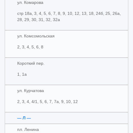
ул. Комарова
стр 18а, 3, 4, 5, 6, 7, 8, 9, 10, 12, 13, 18, 24б, 25, 26а,
28, 29, 30, 31, 32, 32а
ул. Комсомольская
2, 3, 4, 5, 6, 8
Короткий пер.
1, 1а
ул. Курчатова
2, 3, 4, 4/1, 5, 6, 7, 7а, 9, 10, 12
— Л —
пл. Ленина