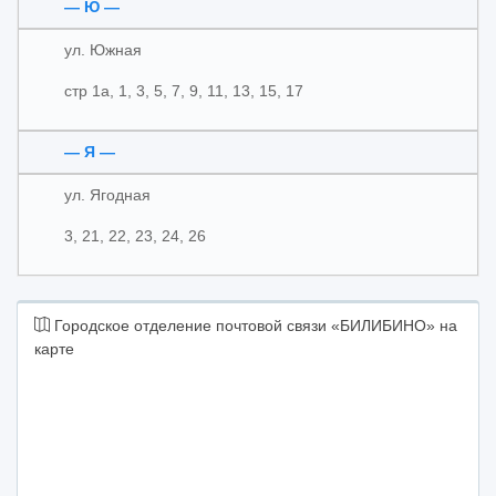
— Ю —
ул. Южная
стр 1а, 1, 3, 5, 7, 9, 11, 13, 15, 17
— Я —
ул. Ягодная
3, 21, 22, 23, 24, 26
Городское отделение почтовой связи «БИЛИБИНО» на
карте