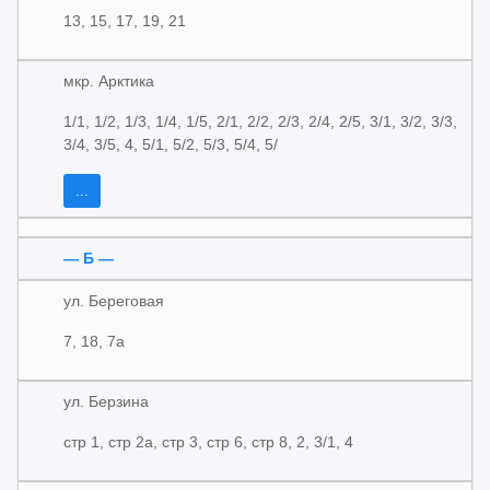
13, 15, 17, 19, 21
мкр. Арктика
1/1, 1/2, 1/3, 1/4, 1/5, 2/1, 2/2, 2/3, 2/4, 2/5, 3/1, 3/2, 3/3,
3/4, 3/5, 4, 5/1, 5/2, 5/3, 5/4, 5/
...
— Б —
ул. Береговая
7, 18, 7а
ул. Берзина
стр 1, стр 2а, стр 3, стр 6, стр 8, 2, 3/1, 4