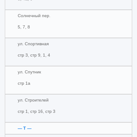
Солнечный пер.
5, 7, 8
ул. Спортивная
стр 3, стр 9, 1, 4
ул. Спутник
стр 1а
ул. Строителей
стр 1, стр 16, стр 3
— Т —