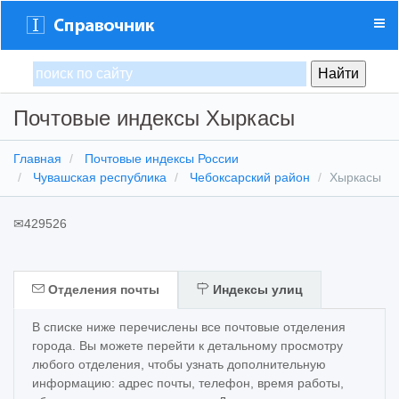
Почтовые индексы Хыркасы
Главная
Почтовые индексы России
Чувашская республика
Чебоксарский район
Хыркасы
✉
429526
Отделения почты
Индексы улиц
В списке ниже перечислены все почтовые отделения
города. Вы можете перейти к детальному просмотру
любого отделения, чтобы узнать дополнительную
информацию: адрес почты, телефон, время работы,