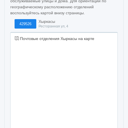
обслуживаемые улицы и дома. Для ориентации по
географическому расположению отделений
воспользуйтесь картой внизу страницы.
Хыркасы
429526
Ресторанная ул, 4
Почтовые отделения Хыркасы на карте