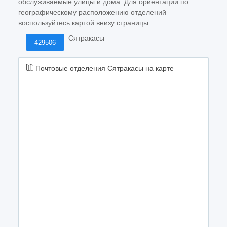
обслуживаемые улицы и дома. Для ориентации по
географическому расположению отделений
воспользуйтесь картой внизу страницы.
Сятракасы
429506
Почтовые отделения Сятракасы на карте