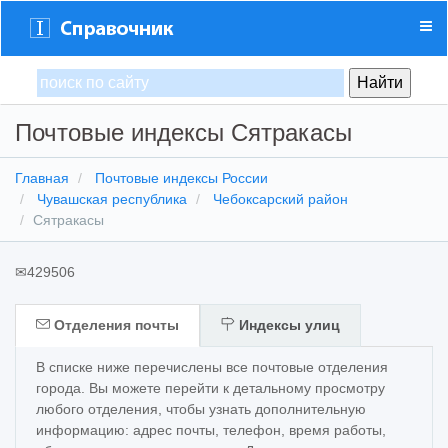
Почтовые индексы Сятракасы
Главная
Почтовые индексы России
Чувашская республика
Чебоксарский район
Сятракасы
✉
429506
Отделения почты
Индексы улиц
В списке ниже перечислены все почтовые отделения
города. Вы можете перейти к детальному просмотру
любого отделения, чтобы узнать дополнительную
информацию: адрес почты, телефон, время работы,