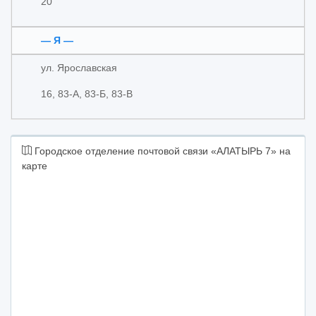
20
— Я —
ул. Ярославская
16, 83-А, 83-Б, 83-В
Городское отделение почтовой связи «АЛАТЫРЬ 7» на
карте