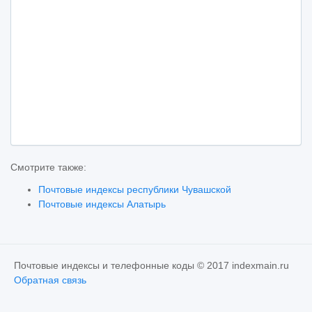
Смотрите также:
Почтовые индексы республики Чувашской
Почтовые индексы Алатырь
Почтовые индексы и телефонные коды © 2017 indexmain.ru
Обратная связь