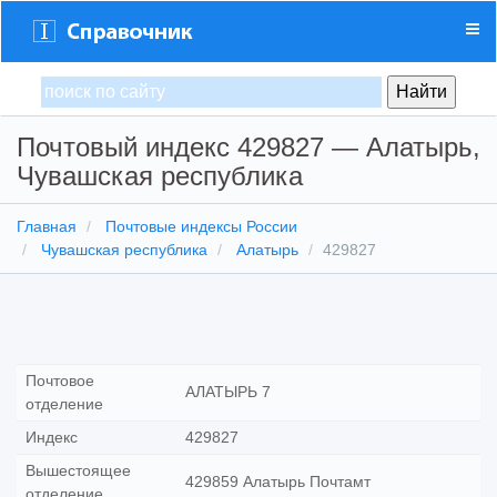
Почтовый индекс 429827 — Алатырь,
Чувашская республика
Главная
Почтовые индексы России
Чувашская республика
Алатырь
429827
Почтовое
АЛАТЫРЬ 7
отделение
Индекс
429827
Вышестоящее
429859 Алатырь Почтамт
отделение