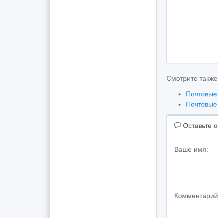
Смотрите также
Почтовые
Почтовые
Оставьте о
Ваше имя:
Комментарий