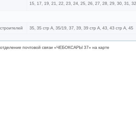
15, 17, 19, 21, 22, 23, 24, 25, 26, 27, 28, 29, 30, 31, 3
остроителей
35, 35 стр А, 35/19, 37, 39, 39 стр А, 43, 43 стр А, 45
отделение почтовой связи «ЧЕБОКСАРЫ 37» на карте