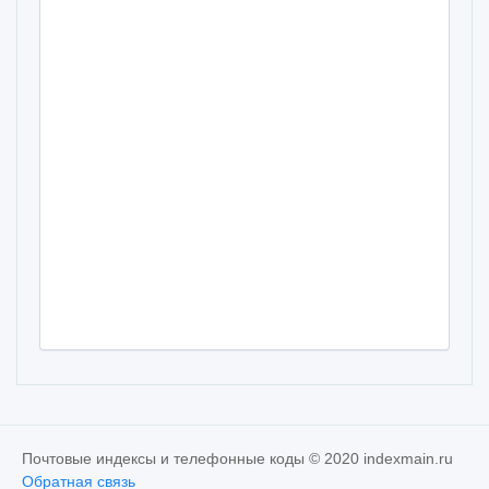
Почтовые индексы и телефонные коды © 2020 indexmain.ru
Обратная связь