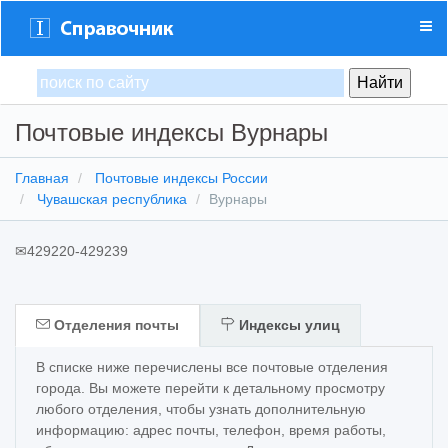
Почтовые индексы Вурнары
Главная
Почтовые индексы России
Чувашская республика
Вурнары
✉
429220-429239
Отделения почты
Индексы улиц
В списке ниже перечислены все почтовые отделения
города. Вы можете перейти к детальному просмотру
любого отделения, чтобы узнать дополнительную
информацию: адрес почты, телефон, время работы,