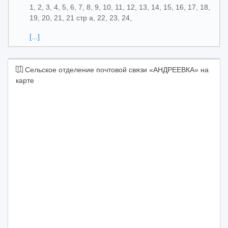
1, 2, 3, 4, 5, 6, 7, 8, 9, 10, 11, 12, 13, 14, 15, 16, 17, 18,
19, 20, 21, 21 стр а, 22, 23, 24,
[...]
Сельское отделение почтовой связи «АНДРЕЕВКА» на
карте