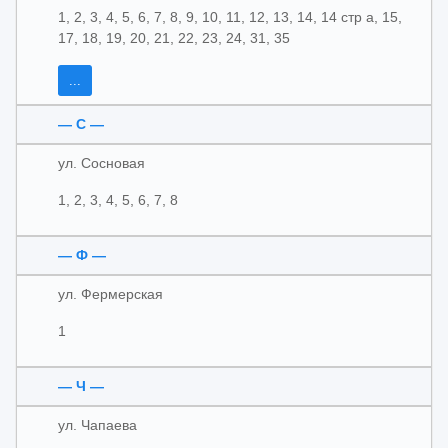
1, 2, 3, 4, 5, 6, 7, 8, 9, 10, 11, 12, 13, 14, 14 стр а, 15,
17, 18, 19, 20, 21, 22, 23, 24, 31, 35
...
— С —
ул. Сосновая
1, 2, 3, 4, 5, 6, 7, 8
— Ф —
ул. Фермерская
1
— Ч —
ул. Чапаева