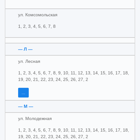
ул. Комсомольская
1, 2, 3, 4, 5, 6, 7, 8
— Л —
ул. Лесная
1, 2, 3, 4, 5, 6, 7, 8, 9, 10, 11, 12, 13, 14, 15, 16, 17, 18,
19, 20, 21, 22, 23, 24, 25, 26, 27, 2
...
— М —
ул. Молодежная
1, 2, 3, 4, 5, 6, 7, 8, 9, 10, 11, 12, 13, 14, 15, 16, 17, 18,
19, 20, 21, 22, 23, 24, 25, 26, 27, 2