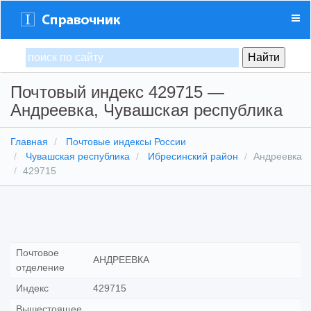
Почтовый индекс 429715 —
Андреевка, Чувашская республика
Главная
Почтовые индексы России
Чувашская республика
Ибресинский район
Андреевка
429715
Почтовое
АНДРЕЕВКА
отделение
Индекс
429715
Вышестоящее