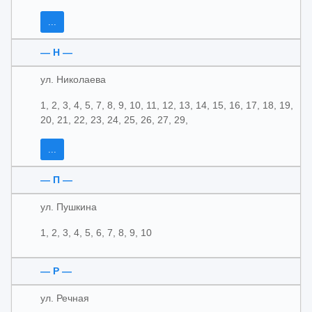
...
— Н —
ул. Николаева
1, 2, 3, 4, 5, 7, 8, 9, 10, 11, 12, 13, 14, 15, 16, 17, 18, 19,
20, 21, 22, 23, 24, 25, 26, 27, 29,
...
— П —
ул. Пушкина
1, 2, 3, 4, 5, 6, 7, 8, 9, 10
— Р —
ул. Речная