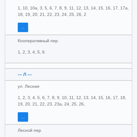
1, 10, 10а, 3, 5, 6, 7, 8, 9, 11, 12, 13, 14, 15, 16, 17, 17а,
18, 19, 20, 21, 22, 23, 24, 25, 26, 2
...
Кооперативный пер.
1, 2, 3, 4, 5, 6
— Л —
ул. Лесная
1, 2, 3, 4, 5, 6, 7, 8, 9, 10, 11, 12, 13, 14, 15, 16, 17, 18,
19, 20, 21, 22, 23, 23а, 24, 25, 26,
...
Лесной пер.