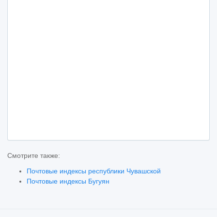
Смотрите также:
Почтовые индексы республики Чувашской
Почтовые индексы Бугуян