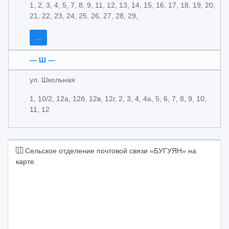
1, 2, 3, 4, 5, 7, 8, 9, 11, 12, 13, 14, 15, 16, 17, 18, 19, 20,
21, 22, 23, 24, 25, 26, 27, 28, 29,
...
— Ш —
ул. Школьная
1, 10/2, 12а, 12б, 12в, 12г, 2, 3, 4, 4а, 5, 6, 7, 8, 9, 10,
11, 12
Сельское отделение почтовой связи «БУГУЯН» на
карте