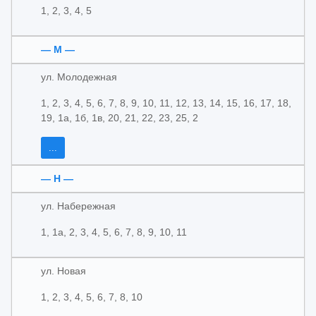
1, 2, 3, 4, 5
— М —
ул. Молодежная
1, 2, 3, 4, 5, 6, 7, 8, 9, 10, 11, 12, 13, 14, 15, 16, 17, 18,
19, 1а, 1б, 1в, 20, 21, 22, 23, 25, 2
...
— Н —
ул. Набережная
1, 1а, 2, 3, 4, 5, 6, 7, 8, 9, 10, 11
ул. Новая
1, 2, 3, 4, 5, 6, 7, 8, 10