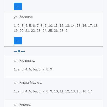
...
ул. Зеленая
1, 2, 3, 4, 5, 6, 7, 8, 9, 10, 11, 12, 13, 14, 15, 16, 17, 18,
19, 20, 21, 22, 23, 24, 25, 26, 28, 2
...
— К —
ул. Калинина
1, 2, 3, 4, 5, 5а, 6, 7, 8, 9
ул. Карла Маркса
1, 2, 3, 4, 5, 5а, 6, 7, 8, 9, 10, 11, 12, 13, 15, 16, 17
ул. Кирова