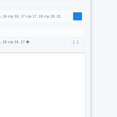
5, 16 стр 16, 17 стр 17, 18 стр 18, 21
...
4, 16 стр 16, 17 �
[...]