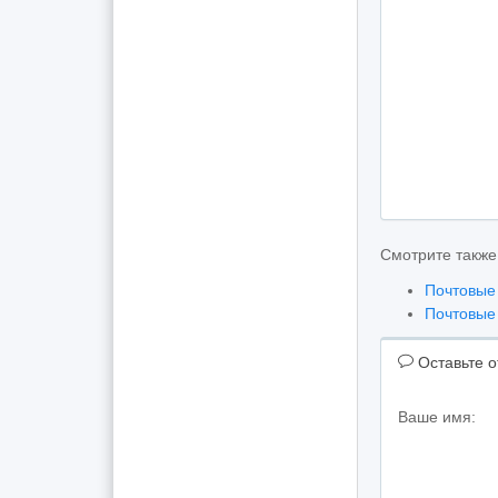
Смотрите также
Почтовые
Почтовые
Оставьте о
Ваше имя: