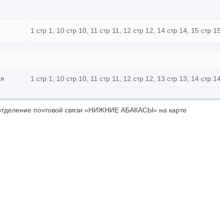
1 стр 1, 10 стр 10, 11 стр 11, 12 стр 12, 14 стр 14, 15 стр 1
ая
1 стр 1, 10 стр 10, 11 стр 11, 12 стр 12, 13 стр 13, 14 стр 1
отделение почтовой связи «НИЖНИЕ АБАКАСЫ» на карте