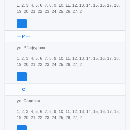
1, 2, 3, 4, 5, 6, 7, 8, 9, 10, 11, 12, 13, 14, 15, 16, 17, 18,
19, 20, 21, 22, 23, 24, 25, 26, 27, 2
...
— Р —
ул. Р.Гафурова
1, 2, 3, 4, 5, 6, 7, 8, 9, 10, 11, 12, 13, 14, 15, 16, 17, 18,
19, 20, 21, 22, 23, 24, 25, 26, 27, 2
...
— С —
ул. Садовая
1, 2, 3, 4, 5, 6, 7, 8, 9, 10, 11, 12, 13, 14, 15, 16, 17, 18,
19, 20, 21, 22, 23, 24, 25, 26, 27, 2
...