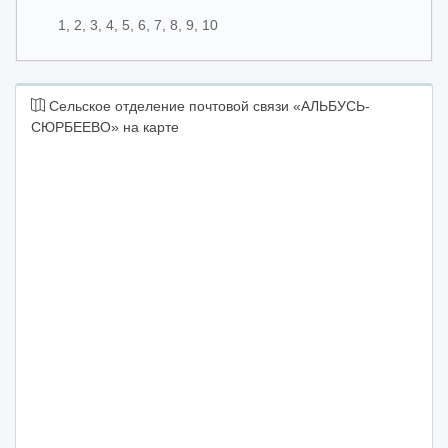
1, 2, 3, 4, 5, 6, 7, 8, 9, 10
Сельское отделение почтовой связи «АЛЬБУСЬ-
СЮРБЕЕВО» на карте