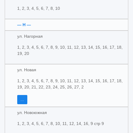
1, 2, 3, 4, 5, 6, 7, 8, 10
— Н —
ул. Нагорная
1, 2, 3, 4, 5, 6, 7, 8, 9, 10, 11, 12, 13, 14, 15, 16, 17, 18,
19, 20
ул. Новая
1, 2, 3, 4, 5, 6, 7, 8, 9, 10, 11, 12, 13, 14, 15, 16, 17, 18,
19, 20, 21, 22, 23, 24, 25, 26, 27, 2
...
ул. Новоюжная
1, 2, 3, 4, 5, 6, 7, 8, 10, 11, 12, 14, 16, 9 стр 9