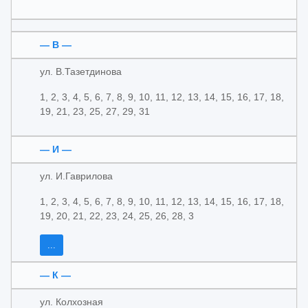
— В —
ул. В.Тазетдинова
1, 2, 3, 4, 5, 6, 7, 8, 9, 10, 11, 12, 13, 14, 15, 16, 17, 18,
19, 21, 23, 25, 27, 29, 31
— И —
ул. И.Гаврилова
1, 2, 3, 4, 5, 6, 7, 8, 9, 10, 11, 12, 13, 14, 15, 16, 17, 18,
19, 20, 21, 22, 23, 24, 25, 26, 28, 3
...
— К —
ул. Колхозная