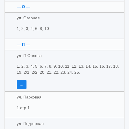
— О —
ул. Озерная
1, 2, 3, 4, 6, 8, 10
— П —
ул. П.Орлова
1, 2, 3, 4, 5, 6, 7, 8, 9, 10, 11, 12, 13, 14, 15, 16, 17, 18,
19, 2/1, 2/2, 20, 21, 22, 23, 24, 25,
...
ул. Парковая
1 стр 1
ул. Подгорная