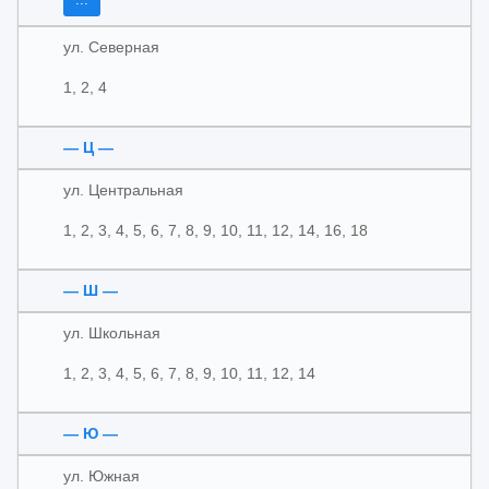
ул. Северная
1, 2, 4
— Ц —
ул. Центральная
1, 2, 3, 4, 5, 6, 7, 8, 9, 10, 11, 12, 14, 16, 18
— Ш —
ул. Школьная
1, 2, 3, 4, 5, 6, 7, 8, 9, 10, 11, 12, 14
— Ю —
ул. Южная