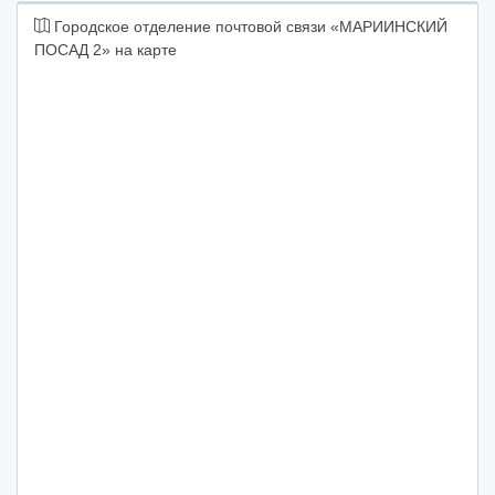
Городское отделение почтовой связи «МАРИИНСКИЙ
ПОСАД 2» на карте