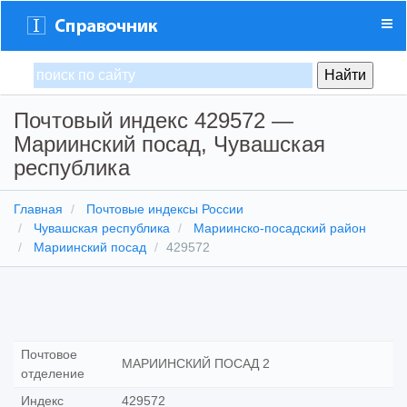
Почтовый индекс 429572 —
Мариинский посад, Чувашская
республика
Главная
Почтовые индексы России
Чувашская республика
Мариинско-посадский район
Мариинский посад
429572
Почтовое
МАРИИНСКИЙ ПОСАД 2
отделение
Индекс
429572