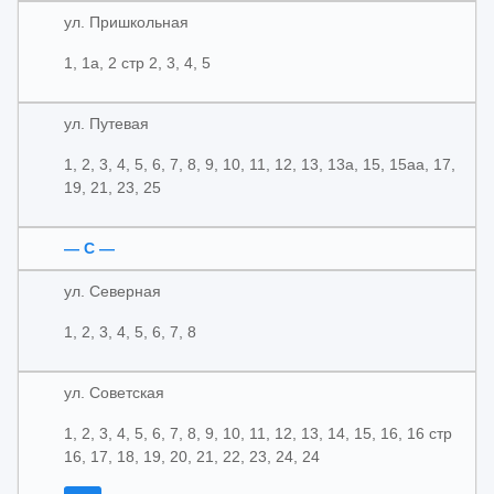
ул. Пришкольная
1, 1а, 2 стр 2, 3, 4, 5
ул. Путевая
1, 2, 3, 4, 5, 6, 7, 8, 9, 10, 11, 12, 13, 13а, 15, 15аа, 17,
19, 21, 23, 25
— С —
ул. Северная
1, 2, 3, 4, 5, 6, 7, 8
ул. Советская
1, 2, 3, 4, 5, 6, 7, 8, 9, 10, 11, 12, 13, 14, 15, 16, 16 стр
16, 17, 18, 19, 20, 21, 22, 23, 24, 24