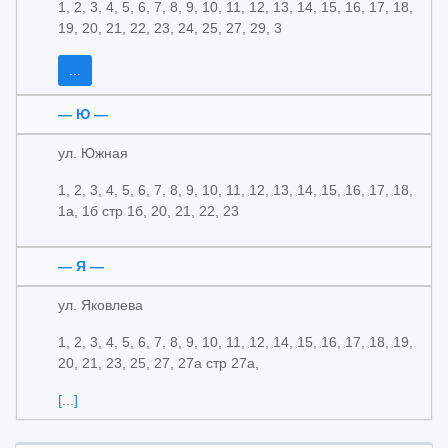
1, 2, 3, 4, 5, 6, 7, 8, 9, 10, 11, 12, 13, 14, 15, 16, 17, 18,
19, 20, 21, 22, 23, 24, 25, 27, 29, 3
...
— Ю —
ул. Южная
1, 2, 3, 4, 5, 6, 7, 8, 9, 10, 11, 12, 13, 14, 15, 16, 17, 18,
1а, 1б стр 1б, 20, 21, 22, 23
— Я —
ул. Яковлева
1, 2, 3, 4, 5, 6, 7, 8, 9, 10, 11, 12, 14, 15, 16, 17, 18, 19,
20, 21, 23, 25, 27, 27а стр 27а,
[...]