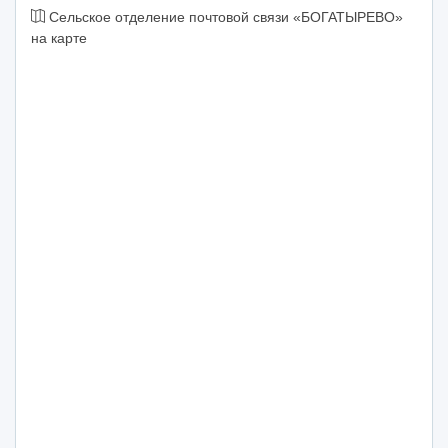
Сельское отделение почтовой связи «БОГАТЫРЕВО»
на карте