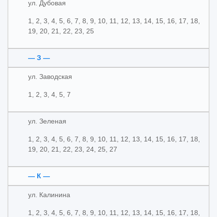
ул. Дубовая
1, 2, 3, 4, 5, 6, 7, 8, 9, 10, 11, 12, 13, 14, 15, 16, 17, 18,
19, 20, 21, 22, 23, 25
— З —
ул. Заводская
1, 2, 3, 4, 5, 7
ул. Зеленая
1, 2, 3, 4, 5, 6, 7, 8, 9, 10, 11, 12, 13, 14, 15, 16, 17, 18,
19, 20, 21, 22, 23, 24, 25, 27
— К —
ул. Калинина
1, 2, 3, 4, 5, 6, 7, 8, 9, 10, 11, 12, 13, 14, 15, 16, 17, 18,