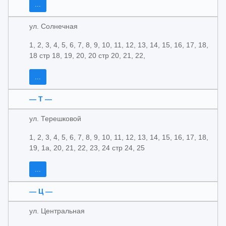
...
ул. Солнечная
1, 2, 3, 4, 5, 6, 7, 8, 9, 10, 11, 12, 13, 14, 15, 16, 17, 18,
18 стр 18, 19, 20, 20 стр 20, 21, 22,
...
— Т —
ул. Терешковой
1, 2, 3, 4, 5, 6, 7, 8, 9, 10, 11, 12, 13, 14, 15, 16, 17, 18,
19, 1а, 20, 21, 22, 23, 24 стр 24, 25
...
— Ц —
ул. Центральная