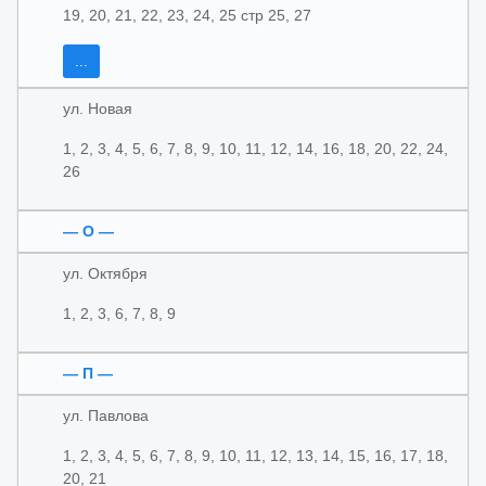
19, 20, 21, 22, 23, 24, 25 стр 25, 27
...
ул. Новая
1, 2, 3, 4, 5, 6, 7, 8, 9, 10, 11, 12, 14, 16, 18, 20, 22, 24,
26
— О —
ул. Октября
1, 2, 3, 6, 7, 8, 9
— П —
ул. Павлова
1, 2, 3, 4, 5, 6, 7, 8, 9, 10, 11, 12, 13, 14, 15, 16, 17, 18,
20, 21