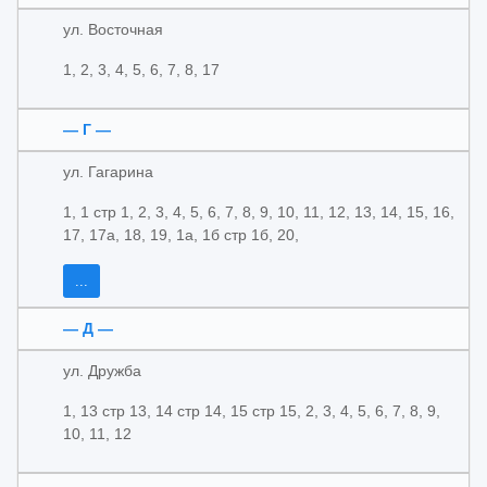
ул. Восточная
1, 2, 3, 4, 5, 6, 7, 8, 17
— Г —
ул. Гагарина
1, 1 стр 1, 2, 3, 4, 5, 6, 7, 8, 9, 10, 11, 12, 13, 14, 15, 16,
17, 17а, 18, 19, 1а, 1б стр 1б, 20,
...
— Д —
ул. Дружба
1, 13 стр 13, 14 стр 14, 15 стр 15, 2, 3, 4, 5, 6, 7, 8, 9,
10, 11, 12