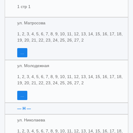
1 стр 1
ул. Матросова
1, 2, 3, 4, 5, 6, 7, 8, 9, 10, 11, 12, 13, 14, 15, 16, 17, 18,
19, 20, 21, 22, 23, 24, 25, 26, 27, 2
...
ул. Молодежная
1, 2, 3, 4, 5, 6, 7, 8, 9, 10, 11, 12, 13, 14, 15, 16, 17, 18,
19, 20, 21, 22, 23, 24, 25, 26, 27, 2
...
— Н —
ул. Николаева
1, 2, 3, 4, 5, 6, 7, 8, 9, 10, 11, 12, 13, 14, 15, 16, 17, 18,