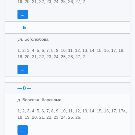
19, 20, 21, 22, 23, 24, 25, 26, 27, 2
...
— Б —
ул. Боголюбова
1, 2, 3, 4, 5, 6, 7, 8, 9, 10, 11, 12, 13, 14, 15, 16, 17, 18,
19, 20, 21, 22, 23, 24, 25, 26, 27, 2
...
— В —
д. Верхняя Шорсирма
1, 2, 3, 4, 5, 6, 7, 8, 9, 10, 11, 12, 13, 14, 15, 16, 17, 17а,
18, 19, 20, 21, 22, 23, 24, 25, 26,
...