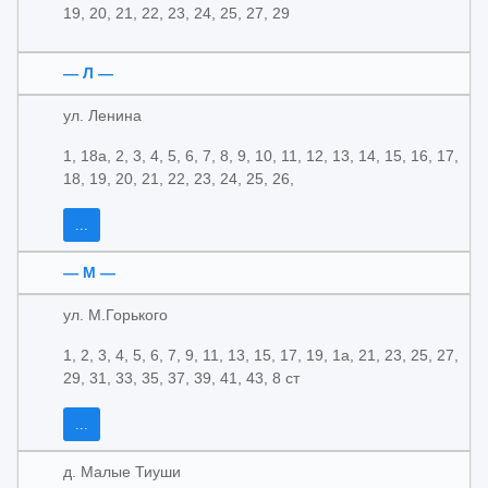
19, 20, 21, 22, 23, 24, 25, 27, 29
— Л —
ул. Ленина
1, 18а, 2, 3, 4, 5, 6, 7, 8, 9, 10, 11, 12, 13, 14, 15, 16, 17,
18, 19, 20, 21, 22, 23, 24, 25, 26,
...
— М —
ул. М.Горького
1, 2, 3, 4, 5, 6, 7, 9, 11, 13, 15, 17, 19, 1а, 21, 23, 25, 27,
29, 31, 33, 35, 37, 39, 41, 43, 8 ст
...
д. Малые Тиуши