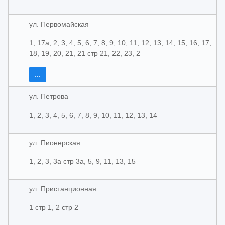
ул. Первомайская
1, 17а, 2, 3, 4, 5, 6, 7, 8, 9, 10, 11, 12, 13, 14, 15, 16, 17,
18, 19, 20, 21, 21 стр 21, 22, 23, 2
...
ул. Петрова
1, 2, 3, 4, 5, 6, 7, 8, 9, 10, 11, 12, 13, 14
ул. Пионерская
1, 2, 3, 3а стр 3а, 5, 9, 11, 13, 15
ул. Пристанционная
1 стр 1, 2 стр 2