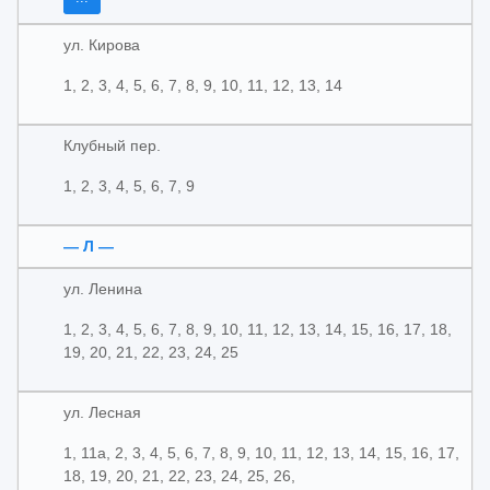
ул. Кирова
1, 2, 3, 4, 5, 6, 7, 8, 9, 10, 11, 12, 13, 14
Клубный пер.
1, 2, 3, 4, 5, 6, 7, 9
— Л —
ул. Ленина
1, 2, 3, 4, 5, 6, 7, 8, 9, 10, 11, 12, 13, 14, 15, 16, 17, 18,
19, 20, 21, 22, 23, 24, 25
ул. Лесная
1, 11а, 2, 3, 4, 5, 6, 7, 8, 9, 10, 11, 12, 13, 14, 15, 16, 17,
18, 19, 20, 21, 22, 23, 24, 25, 26,