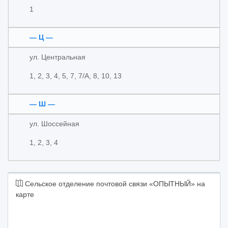
1
— Ц —
ул. Центральная
1, 2, 3, 4, 5, 7, 7/А, 8, 10, 13
— Ш —
ул. Шоссейная
1, 2, 3, 4
Сельское отделение почтовой связи «ОПЫТНЫЙ» на
карте