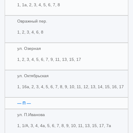
1, 1а, 2, 3, 4, 5, 6, 7, 8
Овражный пер.
1, 2, 3, 4, 6, 8
ул. Озерная
1, 2, 3, 4, 5, 6, 7, 9, 11, 13, 15, 17
ул. Октябрьская
1, 16а, 2, 3, 4, 5, 6, 7, 8, 9, 10, 11, 12, 13, 14, 15, 16, 17
— П —
ул. П.Иванова
1, 1/А, 3, 4, 4а, 5, 6, 7, 8, 9, 10, 11, 13, 15, 17, 7а