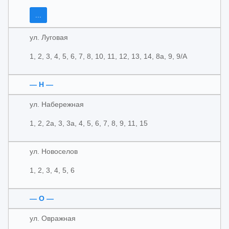
...
ул. Луговая
1, 2, 3, 4, 5, 6, 7, 8, 10, 11, 12, 13, 14, 8а, 9, 9/А
— Н —
ул. Набережная
1, 2, 2а, 3, 3а, 4, 5, 6, 7, 8, 9, 11, 15
ул. Новоселов
1, 2, 3, 4, 5, 6
— О —
ул. Овражная