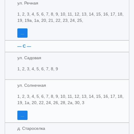
ул. Речная
1, 2, 3, 4, 5, 6, 7, 8, 9, 10, 11, 12, 13, 14, 15, 16, 17, 18,
19, 19а, 1а, 20, 21, 22, 23, 24, 25,
...
— С —
ул. Садовая
1, 2, 3, 4, 5, 6, 7, 8, 9
ул. Солнечная
1, 2, 3, 4, 5, 6, 7, 8, 9, 10, 11, 12, 13, 14, 15, 16, 17, 18,
19, 1а, 20, 22, 24, 26, 28, 2а, 30, 3
...
д. Староселка