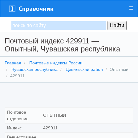
Почтовый индекс 429911 —
Опытный, Чувашская республика
Главная
Почтовые индексы России
Чувашская республика
Цивильский район
Опытный
429911
Почтовое
ОПЫТНЫЙ
отделение
Индекс
429911
Вышестоящее