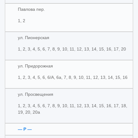
Павлова пер.
1, 2
ул. Пионерская
1, 2, 3, 4, 5, 6, 7, 8, 9, 10, 11, 12, 13, 14, 15, 16, 17, 20
ул. Придорожная
1, 2, 3, 4, 5, 6, 6/А, 6а, 7, 8, 9, 10, 11, 12, 13, 14, 15, 16
ул. Просвещения
1, 2, 3, 4, 5, 6, 7, 8, 9, 10, 11, 12, 13, 14, 15, 16, 17, 18,
19, 20, 20а
— Р —