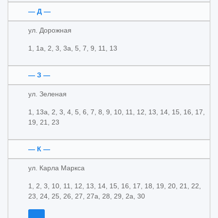
— Д —
ул. Дорожная
1, 1а, 2, 3, 3а, 5, 7, 9, 11, 13
— З —
ул. Зеленая
1, 13а, 2, 3, 4, 5, 6, 7, 8, 9, 10, 11, 12, 13, 14, 15, 16, 17,
19, 21, 23
— К —
ул. Карла Маркса
1, 2, 3, 10, 11, 12, 13, 14, 15, 16, 17, 18, 19, 20, 21, 22,
23, 24, 25, 26, 27, 27а, 28, 29, 2а, 30
...