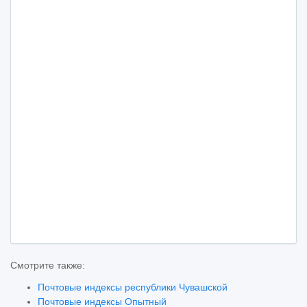
Смотрите также:
Почтовые индексы республики Чувашской
Почтовые индексы Опытный