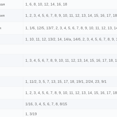
кая
1, 6, 8, 10, 12, 14, 16, 18
ния
1, 2, 3, 4, 5, 6, 7, 8, 9, 10, 11, 12, 13, 14, 15, 16, 17, 1
я
1, 1/6, 12/5, 13/7, 2, 3, 4, 5, 6, 7, 8, 9, 10, 11, 12, 13, 
1, 10, 11, 12, 13/2, 14, 14/а, 14/б, 2, 3, 4, 5, 6, 7, 8, 9,
1, 3, 4, 5, 6, 7, 8, 9, 10, 11, 12, 13, 14, 15, 16, 17, 18, 
1, 11/2, 3, 5, 7, 13, 15, 17, 18, 19/1, 2/24, 23, 9/1
1, 2, 3, 4, 5, 6, 7, 8, 9, 10, 11, 12, 13, 14, 15, 16, 17, 1
1/16, 3, 4, 5, 6, 7, 8, 8/15
1, 3/19