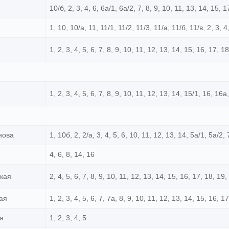
10/б, 2, 3, 4, 6, 6а/1, 6а/2, 7, 8, 9, 10, 11, 13, 14, 15, 1
1, 10, 10/а, 11, 11/1, 11/2, 11/3, 11/а, 11/б, 11/в, 2, 3, 4
1, 2, 3, 4, 5, 6, 7, 8, 9, 10, 11, 12, 13, 14, 15, 16, 17, 1
1, 2, 3, 4, 5, 6, 7, 8, 9, 10, 11, 12, 13, 14, 15/1, 16, 16а
нова
1, 10б, 2, 2/а, 3, 4, 5, 6, 10, 11, 12, 13, 14, 5а/1, 5а/2, 
4, 6, 8, 14, 16
кая
2, 4, 5, 6, 7, 8, 9, 10, 11, 12, 13, 14, 15, 16, 17, 18, 19
ая
1, 2, 3, 4, 5, 6, 7, 7а, 8, 9, 10, 11, 12, 13, 14, 15, 16, 1
я
1, 2, 3, 4, 5