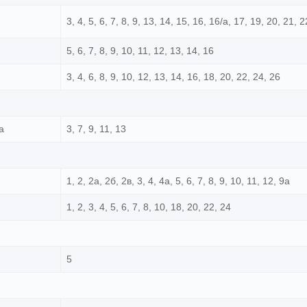
3, 4, 5, 6, 7, 8, 9, 13, 14, 15, 16, 16/а, 17, 19, 20, 21, 
5, 6, 7, 8, 9, 10, 11, 12, 13, 14, 16
3, 4, 6, 8, 9, 10, 12, 13, 14, 16, 18, 20, 22, 24, 26
а
3, 7, 9, 11, 13
1, 2, 2а, 2б, 2в, 3, 4, 4а, 5, 6, 7, 8, 9, 10, 11, 12, 9а
1, 2, 3, 4, 5, 6, 7, 8, 10, 18, 20, 22, 24
5