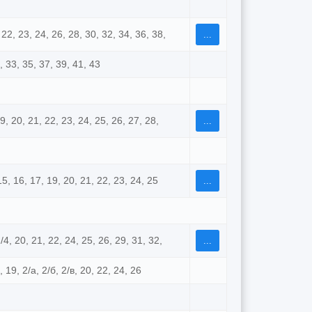
, 22, 23, 24, 26, 28, 30, 32, 34, 36, 38,
...
1, 33, 35, 37, 39, 41, 43
19, 20, 21, 22, 23, 24, 25, 26, 27, 28,
...
, 15, 16, 17, 19, 20, 21, 22, 23, 24, 25
...
2/4, 20, 21, 22, 24, 25, 26, 29, 31, 32,
...
8, 19, 2/а, 2/б, 2/в, 20, 22, 24, 26