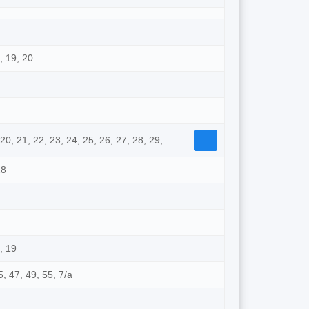
8, 19, 20
, 20, 21, 22, 23, 24, 25, 26, 27, 28, 29,
...
28
8, 19
5, 47, 49, 55, 7/а