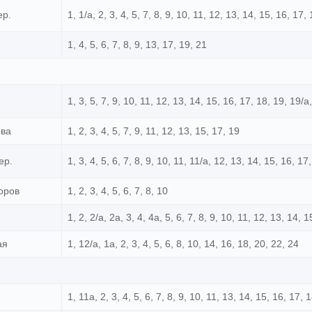
ер.
1, 1/а, 2, 3, 4, 5, 7, 8, 9, 10, 11, 12, 13, 14, 15, 16, 17,
1, 4, 5, 6, 7, 8, 9, 13, 17, 19, 21
1, 3, 5, 7, 9, 10, 11, 12, 13, 14, 15, 16, 17, 18, 19, 19/а
ева
1, 2, 3, 4, 5, 7, 9, 11, 12, 13, 15, 17, 19
ер.
1, 3, 4, 5, 6, 7, 8, 9, 10, 11, 11/а, 12, 13, 14, 15, 16, 1
оров
1, 2, 3, 4, 5, 6, 7, 8, 10
.
1, 2, 2/а, 2а, 3, 4, 4а, 5, 6, 7, 8, 9, 10, 11, 12, 13, 14, 
ая
1, 12/а, 1а, 2, 3, 4, 5, 6, 8, 10, 14, 16, 18, 20, 22, 24
1, 11а, 2, 3, 4, 5, 6, 7, 8, 9, 10, 11, 13, 14, 15, 16, 17,