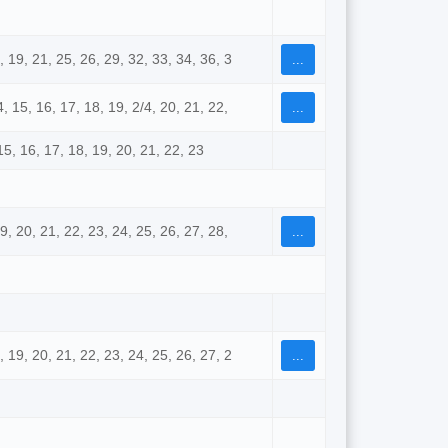
8, 19, 21, 25, 26, 29, 32, 33, 34, 36, 3
...
14, 15, 16, 17, 18, 19, 2/4, 20, 21, 22,
...
 15, 16, 17, 18, 19, 20, 21, 22, 23
19, 20, 21, 22, 23, 24, 25, 26, 27, 28,
...
8, 19, 20, 21, 22, 23, 24, 25, 26, 27, 2
...