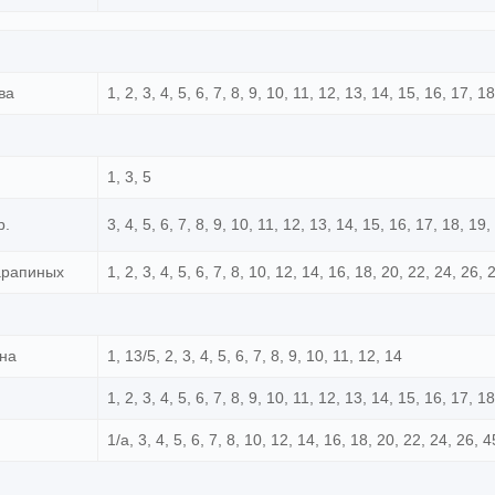
ва
1, 2, 3, 4, 5, 6, 7, 8, 9, 10, 11, 12, 13, 14, 15, 16, 17, 1
1, 3, 5
р.
3, 4, 5, 6, 7, 8, 9, 10, 11, 12, 13, 14, 15, 16, 17, 18, 19
арапиных
1, 2, 3, 4, 5, 6, 7, 8, 10, 12, 14, 16, 18, 20, 22, 24, 26, 
ына
1, 13/5, 2, 3, 4, 5, 6, 7, 8, 9, 10, 11, 12, 14
1, 2, 3, 4, 5, 6, 7, 8, 9, 10, 11, 12, 13, 14, 15, 16, 17, 1
1/а, 3, 4, 5, 6, 7, 8, 10, 12, 14, 16, 18, 20, 22, 24, 26, 4