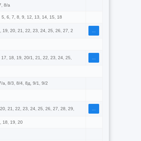
7, 8/а
, 5, 6, 7, 8, 9, 12, 13, 14, 15, 18
8, 19, 20, 21, 22, 23, 24, 25, 26, 27, 2
...
, 17, 18, 19, 20/1, 21, 22, 23, 24, 25,
...
7/а, 8/3, 8/4, 8д, 9/1, 9/2
, 20, 21, 22, 23, 24, 25, 26, 27, 28, 29,
...
7, 18, 19, 20