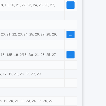
 18, 19, 20, 21, 22, 23, 24, 25, 26, 27,
...
, 20, 21, 22, 23, 24, 25, 26, 27, 28, 29,
...
7, 18, 18Б, 19, 2/15, 2/а, 21, 23, 25, 27
...
15, 17, 19, 21, 23, 25, 27, 29
 18, 19, 20, 21, 22, 23, 24, 25, 26, 27