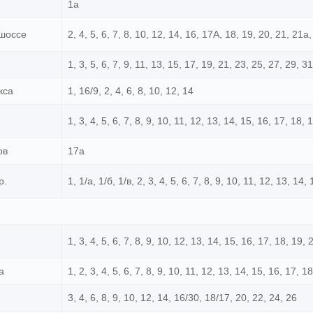
1а
 шоссе
2, 4, 5, 6, 7, 8, 10, 12, 14, 16, 17А, 18, 19, 20, 21, 21а
1, 3, 5, 6, 7, 9, 11, 13, 15, 17, 19, 21, 23, 25, 27, 29, 3
кса
1, 16/9, 2, 4, 6, 8, 10, 12, 14
1, 3, 4, 5, 6, 7, 8, 9, 10, 11, 12, 13, 14, 15, 16, 17, 18, 
ов
17а
р.
1, 1/а, 1/б, 1/в, 2, 3, 4, 5, 6, 7, 8, 9, 10, 11, 12, 13, 14
1, 3, 4, 5, 6, 7, 8, 9, 10, 12, 13, 14, 15, 16, 17, 18, 19, 
а
1, 2, 3, 4, 5, 6, 7, 8, 9, 10, 11, 12, 13, 14, 15, 16, 17, 1
3, 4, 6, 8, 9, 10, 12, 14, 16/30, 18/17, 20, 22, 24, 26