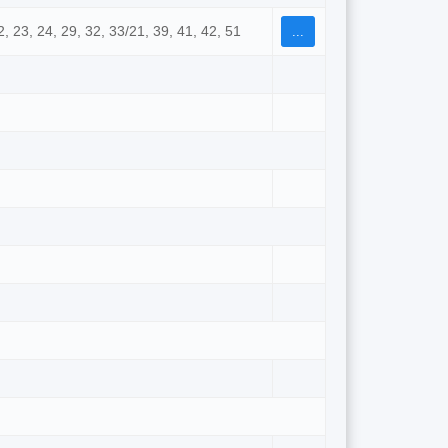
22, 23, 24, 29, 32, 33/21, 39, 41, 42, 51
...