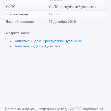
УФПС
УФПС республики Чувашской
Старый индекс
429900
Дата обновления
07 декабря 2019
Смотрите также:
Почтовые индексы республики Чувашской
Почтовые индексы Цивильск
Почтовые индексы и телефонные коды © 2020 indexmain.ru