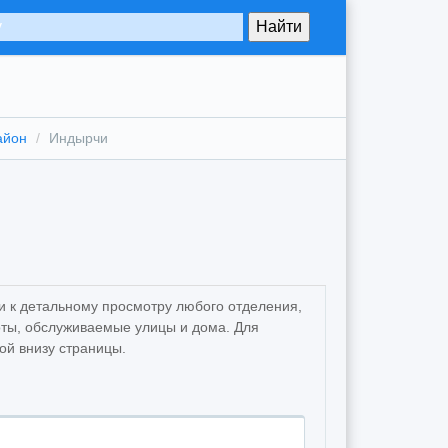
айон
Индырчи
и к детальному просмотру любого отделения,
ты, обслуживаемые улицы и дома. Для
ой внизу страницы.