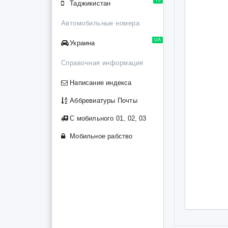
Таджикистан
Автомобильные номера
UA
Украина
Справочная информация
Написание индекса
Аббревиатуры Почты
С мобильного 01, 02, 03
Мобильное рабство