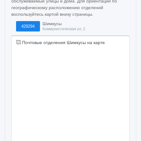
обслуживаемые улицы и дома. Для ориентации по
географическому расположению отделений
воспользуйтесь картой внизу страницы.
Шимкусы
429294
Коммунистическая ул, 2
Почтовые отделения Шимкусы на карте