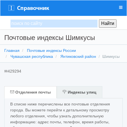
Почтовые индексы Шимкусы
Главная
Почтовые индексы России
Чувашская республика
Янтиковский район
Шимкусы
✉
429294
Отделения почты
Индексы улиц
В списке ниже перечислены все почтовые отделения
города. Вы можете перейти к детальному просмотру
любого отделения, чтобы узнать дополнительную
информацию: адрес почты, телефон, время работы,