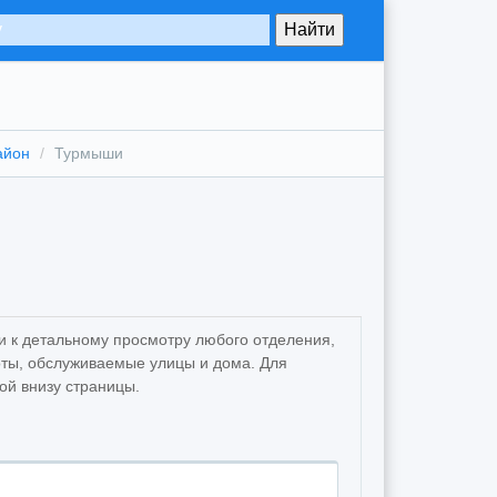
айон
Турмыши
и к детальному просмотру любого отделения,
ты, обслуживаемые улицы и дома. Для
ой внизу страницы.