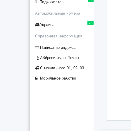
Таджикистан
Автомобильные номера
UA
Украина
Справочная информация
Написание индекса
Аббревиатуры Почты
С мобильного 01, 02, 03
Мобильное рабство