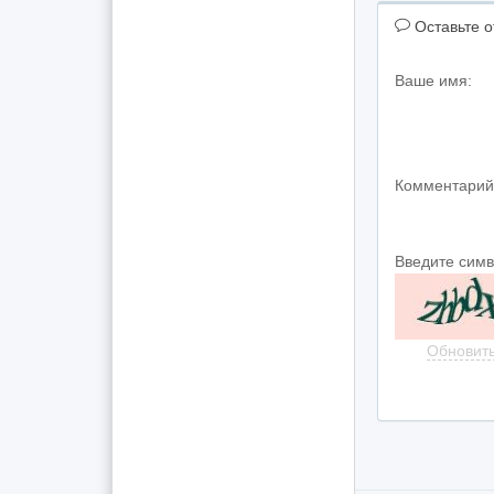
Оставьте о
Ваше имя:
Комментарий
Введите сим
Обновит