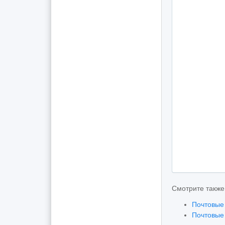
Смотрите также
Почтовые
Почтовые