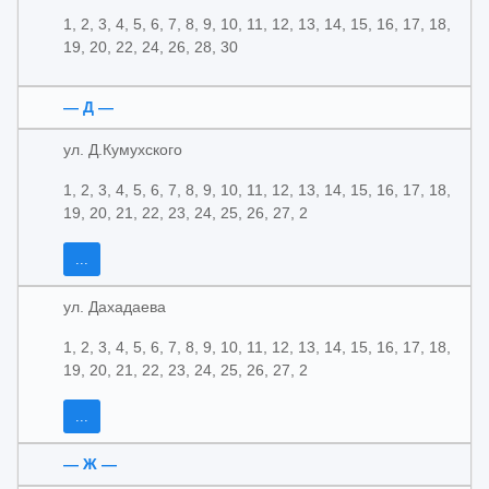
1, 2, 3, 4, 5, 6, 7, 8, 9, 10, 11, 12, 13, 14, 15, 16, 17, 18,
19, 20, 22, 24, 26, 28, 30
— Д —
ул. Д.Кумухского
1, 2, 3, 4, 5, 6, 7, 8, 9, 10, 11, 12, 13, 14, 15, 16, 17, 18,
19, 20, 21, 22, 23, 24, 25, 26, 27, 2
...
ул. Дахадаева
1, 2, 3, 4, 5, 6, 7, 8, 9, 10, 11, 12, 13, 14, 15, 16, 17, 18,
19, 20, 21, 22, 23, 24, 25, 26, 27, 2
...
— Ж —