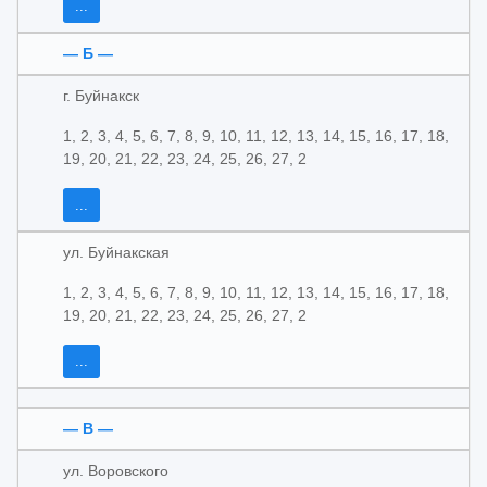
...
— Б —
г. Буйнакск
1, 2, 3, 4, 5, 6, 7, 8, 9, 10, 11, 12, 13, 14, 15, 16, 17, 18,
19, 20, 21, 22, 23, 24, 25, 26, 27, 2
...
ул. Буйнакская
1, 2, 3, 4, 5, 6, 7, 8, 9, 10, 11, 12, 13, 14, 15, 16, 17, 18,
19, 20, 21, 22, 23, 24, 25, 26, 27, 2
...
— В —
ул. Воровского