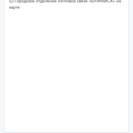
Городское отделение почтовой связи «БУЙНАКСК» на
карте