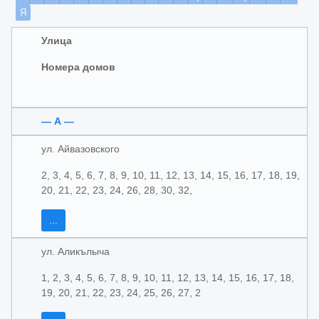
Я
Улица
Номера домов
— А —
ул. Айвазовского
2, 3, 4, 5, 6, 7, 8, 9, 10, 11, 12, 13, 14, 15, 16, 17, 18, 19,
20, 21, 22, 23, 24, 26, 28, 30, 32,
...
ул. Аликълыча
1, 2, 3, 4, 5, 6, 7, 8, 9, 10, 11, 12, 13, 14, 15, 16, 17, 18,
19, 20, 21, 22, 23, 24, 25, 26, 27, 2