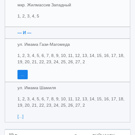
мкр. Жилмассив Западный
1, 2, 3, 4, 5
— И —
ул. Имама Гази-Магомеда
1, 2, 3, 4, 5, 6, 7, 8, 9, 10, 11, 12, 13, 14, 15, 16, 17, 18,
19, 20, 21, 22, 23, 24, 25, 26, 27, 2
...
ул. Имама Шамиля
1, 2, 3, 4, 5, 6, 7, 8, 9, 10, 11, 12, 13, 14, 15, 16, 17, 18,
19, 20, 21, 22, 23, 24, 25, 26, 27, 2
[...]