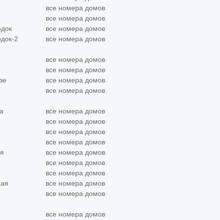
все номера домов
все номера домов
одок
все номера домов
одок-2
все номера домов
все номера домов
все номера домов
зе
все номера домов
все номера домов
а
все номера домов
все номера домов
все номера домов
все номера домов
ая
все номера домов
все номера домов
все номера домов
ная
все номера домов
все номера домов
все номера домов