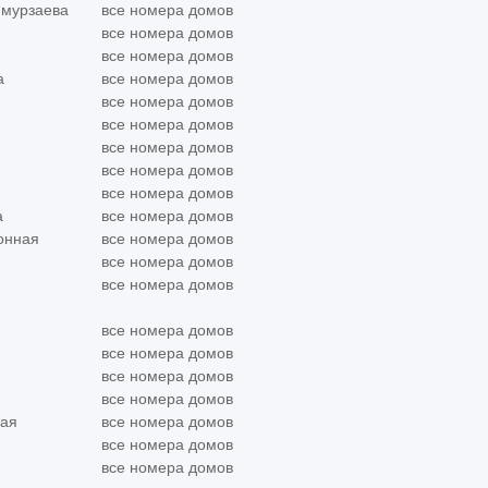
нмурзаева
все номера домов
все номера домов
все номера домов
а
все номера домов
все номера домов
все номера домов
все номера домов
все номера домов
все номера домов
а
все номера домов
онная
все номера домов
все номера домов
все номера домов
все номера домов
все номера домов
все номера домов
все номера домов
кая
все номера домов
все номера домов
все номера домов