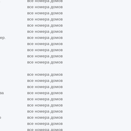
а
все номера домов
все номера домов
все номера домов
все номера домов
все номера домов
все номера домов
ер.
все номера домов
все номера домов
все номера домов
все номера домов
все номера домов
все номера домов
все номера домов
все номера домов
ва
все номера домов
все номера домов
все номера домов
все номера домов
о
все номера домов
все номера домов
все номера домов