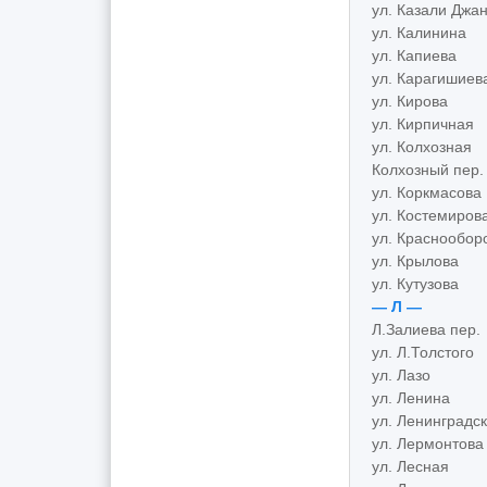
ул. Казали Джа
ул. Калинина
ул. Капиева
ул. Карагишиев
ул. Кирова
ул. Кирпичная
ул. Колхозная
Колхозный пер.
ул. Коркмасова
ул. Костемиров
ул. Краснообор
ул. Крылова
ул. Кутузова
— Л —
Л.Залиева пер.
ул. Л.Толстого
ул. Лазо
ул. Ленина
ул. Ленинградс
ул. Лермонтова
ул. Лесная